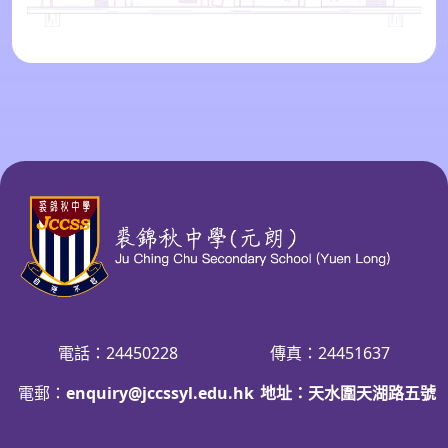
電話：24450228
傳真：24451637
電郵：
enquiry@jccssyl.edu.hk
地址：天水圍天湖路五號