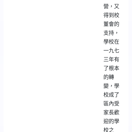
營，又
得到校
董會的
支持，
學校在
一九七
三年有
了根本
的轉
變，學
校成了
區內受
家長歡
迎的學
校之