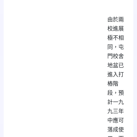
由於兩
校進展
極不相
同，屯
門校舍
地盆已
進入打
樁階
段，預
計一九
九三年
中應可
落成使