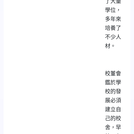
了大量
學位，
多年來
培養了
不少人
材。
校董會
鑑於學
校的發
展必須
建立自
己的校
舍，早