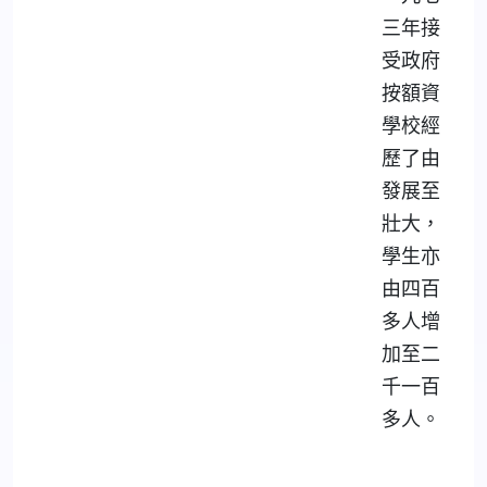
三年接
受政府
按額資
學校經
歷了由
發展至
壯大，
學生亦
由四百
多人增
加至二
千一百
多人。