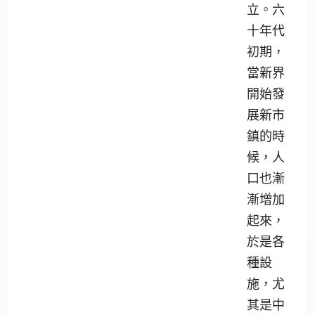
立。六
十年代
初期，
當新界
開始發
展新市
鎮的時
候，人
口也漸
漸增加
起來，
於是各
種設
施，尤
其是中