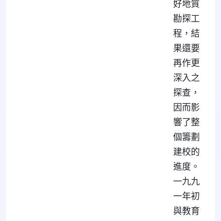
好地質
勘探工
程，結
果還要
再作更
深入之
探查，
因而影
響了整
個籌劃
建校的
進度。
一九九
一年初
與教育