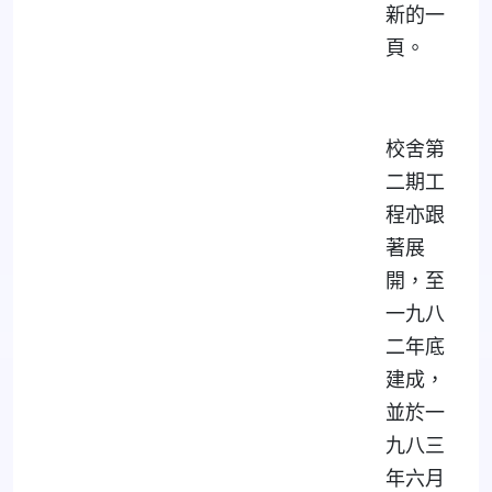
新的一
頁。
校舍第
二期工
程亦跟
著展
開，至
一九八
二年底
建成，
並於一
九八三
年六月