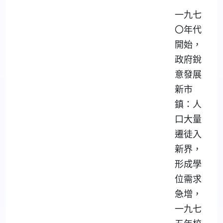
一九七
〇年代
開始，
政府銳
意發展
新市
鎮：人
口大量
遷徒入
新界，
形成學
位需求
急增，
一九七