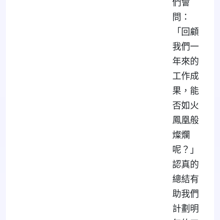
們會
問：
「回顧
我們一
年來的
工作成
果，能
否如火
鳳凰般
燦爛
呢？」
認真的
總結有
助我們
計劃明