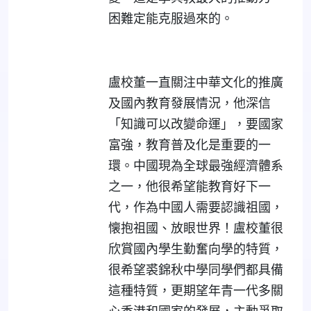
困難定能克服過來的。
盧校董一直關注中華文化的推廣
及國內教育發展情況，他深信
「知識可以改變命運」，要國家
富強，教育普及化是重要的一
環。中國現為全球最強經濟體系
之一，他很希望能教育好下一
代，作為中國人需要認識祖國，
懐抱祖國、放眼世界！盧校董很
欣賞國內學生勤奮向學的特質，
很希望裘錦秋中學同學們都具備
這種特質，更期望年青一代多關