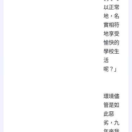
以正常
地，名
實相符
地享受
愉快的
學校生
活
呢？」
環境儘
管是如
此惡
劣，九
年來我