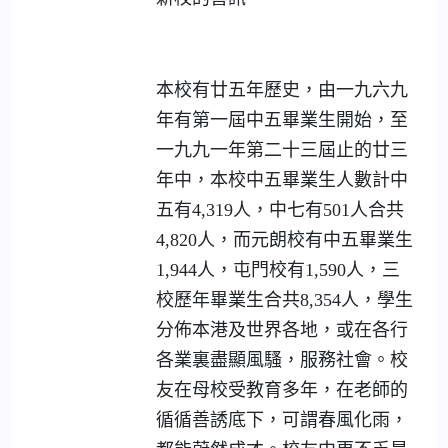
本校有廿五年歷史，由一九六九
年有第一屆中五畢業生開始，至
一九九一年第二十三屆止的廿三
年中，本校中五畢業生人數計中
五有4,319人，中七有501人合共
4,820人，而元朗校有中五畢業生
1,944人，屯門校有1,590人，三
校歷年畢業生合共8,354人，學生
分佈本港及世界各地，或在各行
各業裏盡顯風騷，服務社會。校
友在母校受教育多年，在老師的
循循善誘底下，可謂春風化雨，