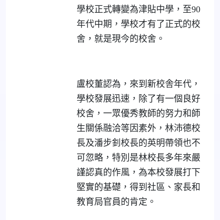
學校正式轉變為津貼中學，至90
年代中期，學校才有了正式的校
舍，就是現今的校舍。
盧校董認為，來到新校舎年代，
學校發展迅速，除了有一個良好
校舍，一眾優秀教師的努力和師
生關係融洽等因素外，林沛德校
長及潘步釗校長的英明帶領也不
可忽略，特別是林校長多年來嚴
謹認真的作風，為本校發展打下
堅實的基礎，得到社區、家長和
教育局官員的肯定。