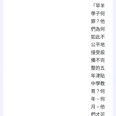
「苹羊
學子何
罪？他
們為何
如此不
公平地
接受設
備不完
整的五
年津貼
中學教
育？何
年、何
月，他
們才可