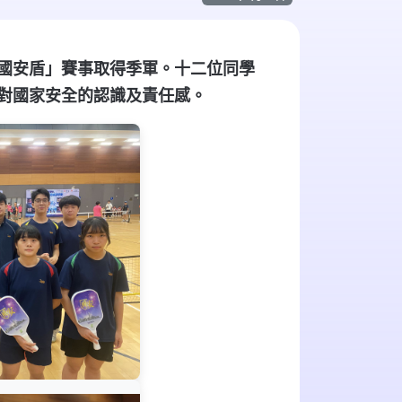
國安盾」賽事取得季軍。十二位同學
對國家安全的認識及責任感。