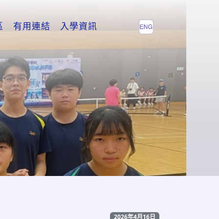
區
有用連結
入學資訊
2026年4月16日