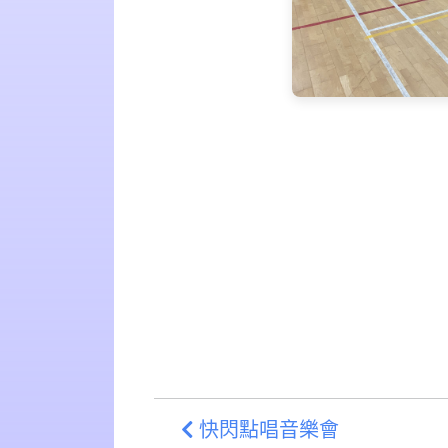
快閃點唱音樂會