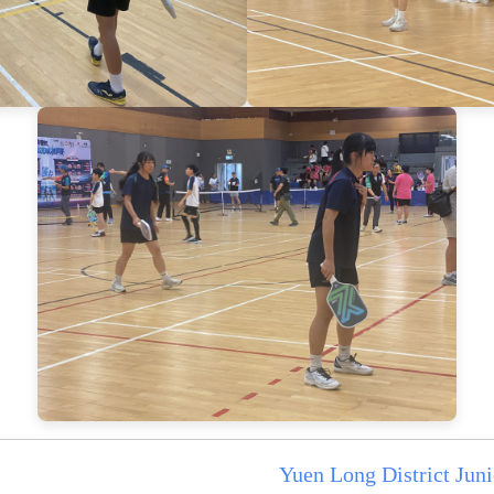
Yuen Long District Juni