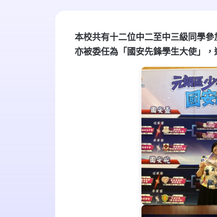
本校共有十二位中二至中三級同學參
亦被委任為「國安先鋒學生大使」，