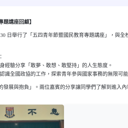
專題講座回顧】
30
日舉行了「五四青年節暨國民教育專題講座」，與全
：
身經驗分享「敢夢、敢想、敢堅持」的人生態度。
認識全國政協的工作，探索青年參與國家事務的無限可
的發展與抱負」。兩位嘉賓的分享讓同學們了解到進入內