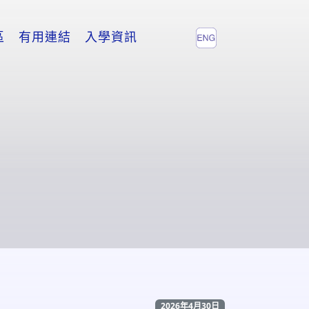
區
有用連結
入學資訊
2026年4月30日