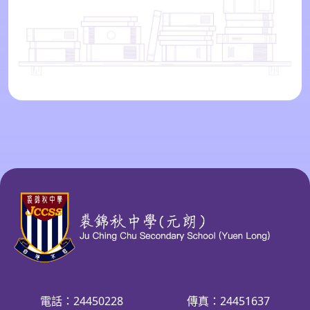
電話：24450228
傳真：24451637