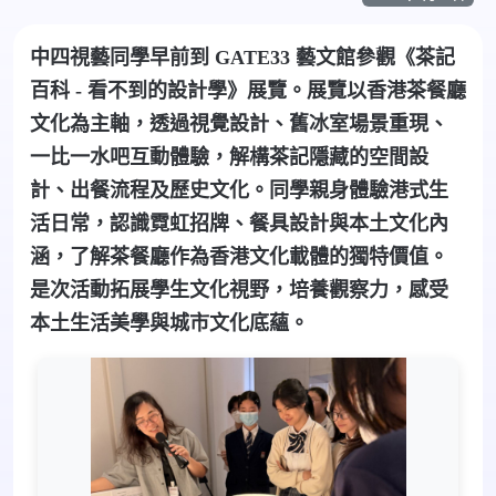
中四視藝同學早前到 GATE33 藝文館參觀《茶記
百科 - 看不到的設計學》展覽。展覽以香港茶餐廳
文化為主軸，透過視覺設計、舊冰室場景重現、
一比一水吧互動體驗，解構茶記隱藏的空間設
計、出餐流程及歷史文化。同學親身體驗港式生
活日常，認識霓虹招牌、餐具設計與本土文化內
涵，了解茶餐廳作為香港文化載體的獨特價值。
是次活動拓展學生文化視野，培養觀察力，感受
本土生活美學與城市文化底蘊。