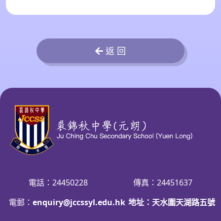
返 回
電話：24450228
傳真：24451637
電郵：
enquiry@jccssyl.edu.hk
地址：天水圍天湖路五號