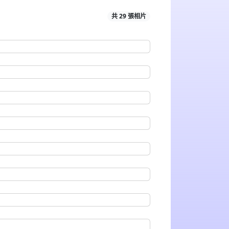
共 29 張相片