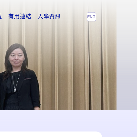
區
有用連結
入學資訊