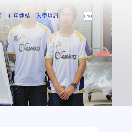
區
有用連結
入學資訊