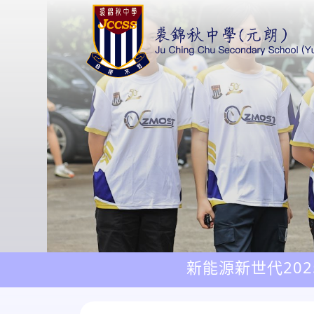
新能源新世代202