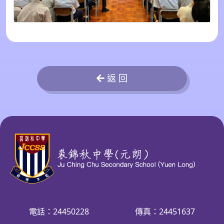
返 回
電話：24450228
傳真：24451637