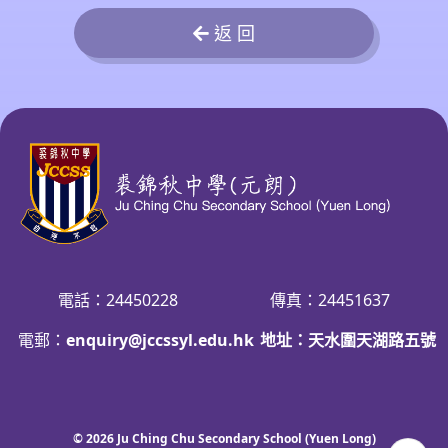
返 回
電話：24450228
傳真：24451637
電郵：
enquiry@jccssyl.edu.hk
地址：天水圍天湖路五號
© 2026
Ju Ching Chu Secondary School (Yuen Long)