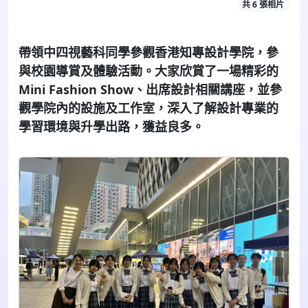
共 6 張相片
帶領中四視藝科同學參觀香港知專設計學院，參
與校園導賞及體驗活動。大家欣賞了一場精彩的
Mini Fashion Show
、出席設計相關講座，並參
觀學院內的設施及工作室，深入了解設計專業的
學習環境與升學出路，獲益良多。