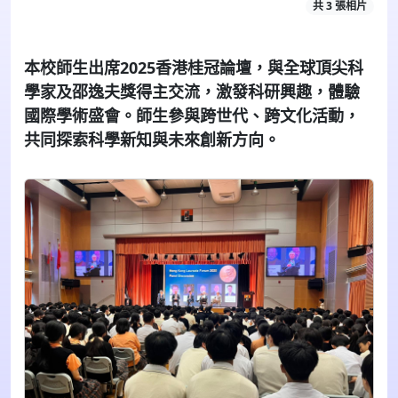
共 3 張相片
本校師生出席
2025
香港桂冠論壇，與全球頂尖科
學家及邵逸夫獎得主交流，激發科研興趣，體驗
國際學術盛會。師生參與跨世代、跨文化活動，
共同探索科學新知與未來創新方向。