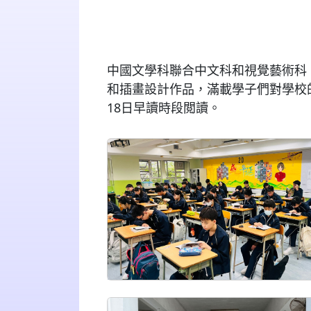
中國文學科聯合中文科和視覺藝術科
和插畫設計作品，滿載學子們對學校的
18日早讀時段閲讀。