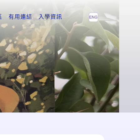
區
有用連結
入學資訊