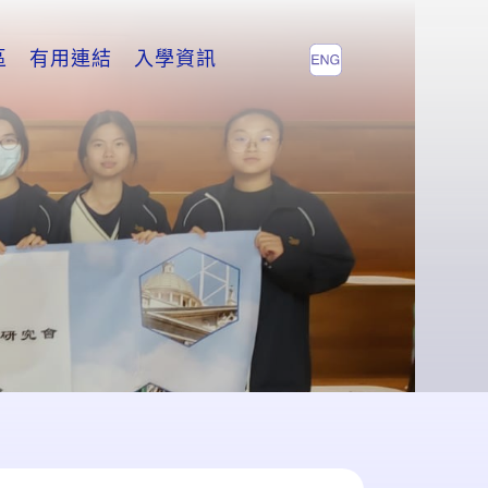
區
有用連結
入學資訊