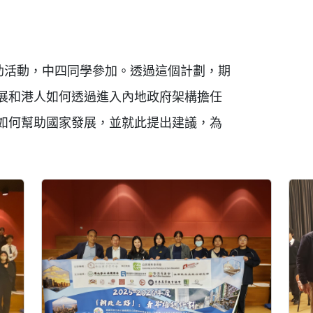
度資助活動，中四同學參加。透過這個計劃，期
展和港人如何透過進入內地政府架構擔任
如何幫助國家發展，並就此提出建議，為