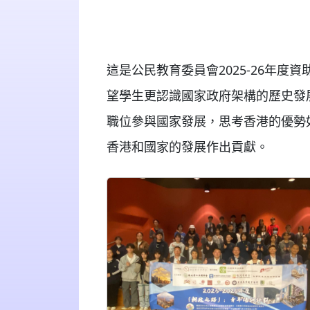
這是公民教育委員會2025-26年
望學生更認識國家政府架構的歷史發
職位參與國家發展，思考香港的優勢
香港和國家的發展作出貢獻。