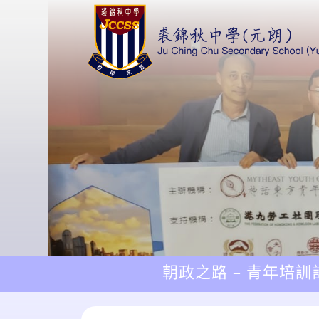
朝政之路 – 青年培訓