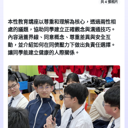
共 4 張相片
本性教育講座以尊重和理解為核心，透過兩性相
處的議題，協助同學建立正確觀念與溝通技巧。
內容涵蓋界線、同意概念、尊重差異與安全互
動，並介紹如何在同儕壓力下做出負責任選擇。
讓同學能建立健康的人際關係。