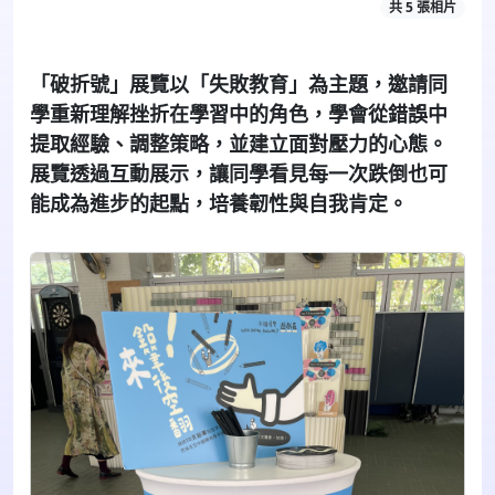
共 5 張相片
「破折號」展覽以「失敗教育」為主題，邀請同
學重新理解挫折在學習中的角色，學會從錯誤中
提取經驗、調整策略，並建立面對壓力的心態。
展覽透過互動展示，讓同學看見每一次跌倒也可
能成為進步的起點，培養韌性與自我肯定。