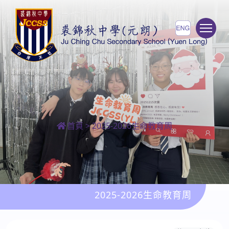
To
首頁
>
2025-2026生命教育周
2025-2026生命教育周