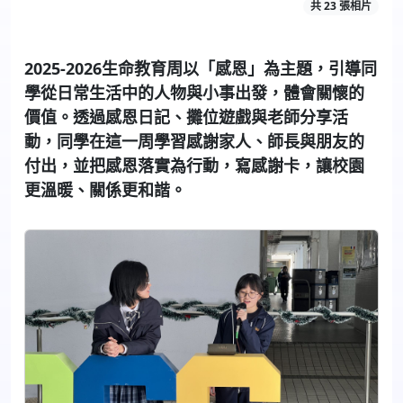
共 23 張相片
2025-2026生命教育周以「感恩」為主題，引導同
學從日常生活中的人物與小事出發，體會關懷的
價值。透過感恩日記、攤位遊戲與老師分享活
動，同學在這一周學習感謝家人、師長與朋友的
付出，並把感恩落實為行動，寫感謝卡，讓校園
更溫暖、關係更和諧。