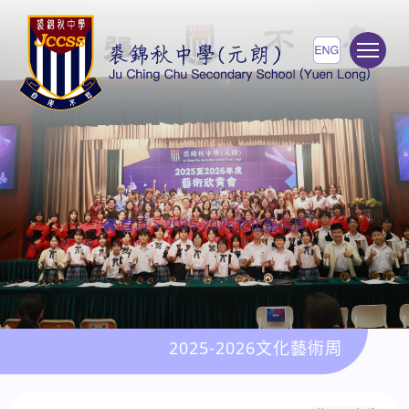
To
首頁
>
2025-2026文化藝術周
2025-2026文化藝術周