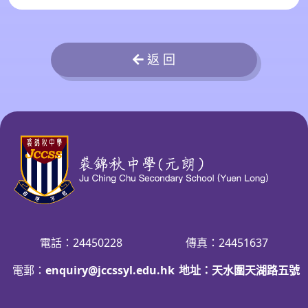
返 回
電話：24450228
傳真：24451637
電郵：
enquiry@jccssyl.edu.hk
地址：天水圍天湖路五號