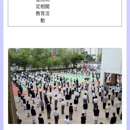
定相關
教育活
動