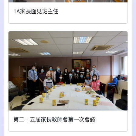
1A家長面見班主任
第二十五屆家長教師會第一次會議