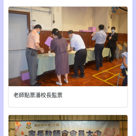
老師點票潘校長監票