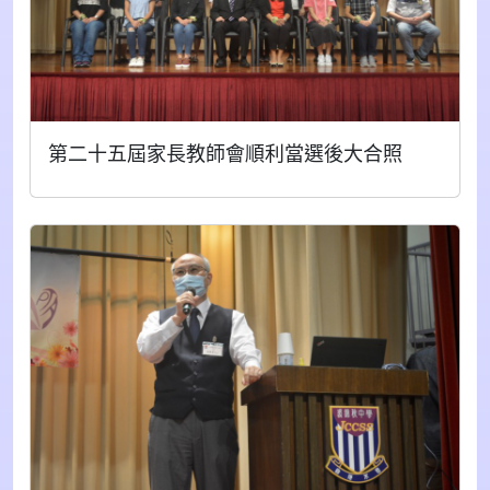
第二十五屆家長教師會順利當選後大合照