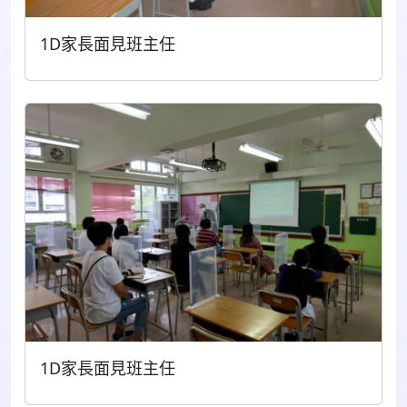
1D家長面見班主任
1D家長面見班主任