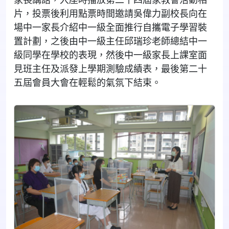
片，投票後利用點票時間邀請吳偉力副校長向在
場中一家長介紹中一級全面推行自攜電子學習裝
置計劃，之後由中一級主任邱瑞珍老師總結中一
級同學在學校的表現，然後中一級家長上課室面
見班主任及派發上學期測驗成績表，最後第二十
五屆會員大會在輕鬆的氣氛下結束。