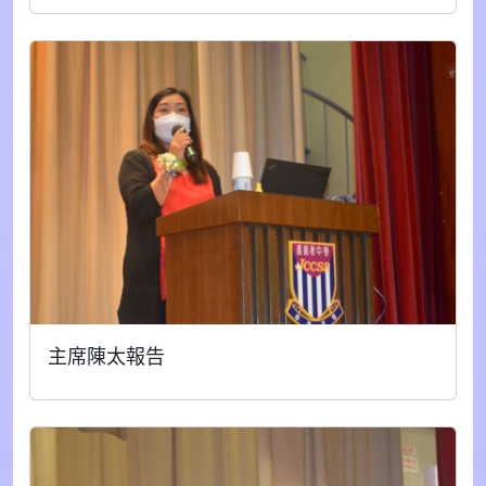
主席陳太報告