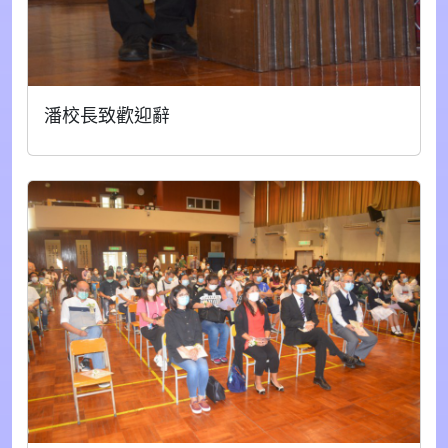
潘校長致歡迎辭