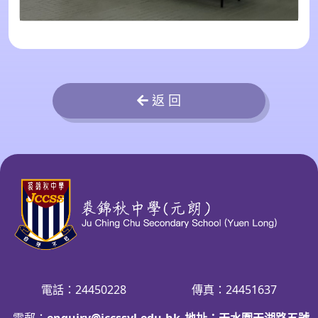
返 回
電話：24450228
傳真：24451637