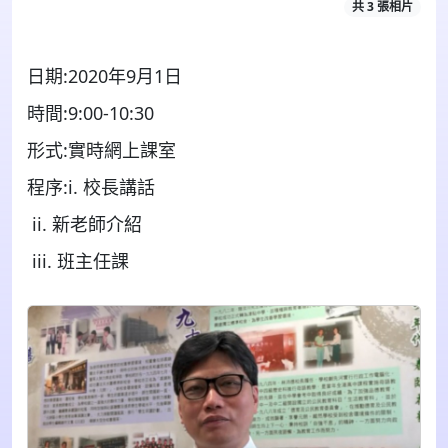
共 3 張相片
日期:2020年9月1日
時間:9:00-10:30
形式:實時網上課室
程序:i. 校長講話
ii. 新老師介紹
iii. 班主任課