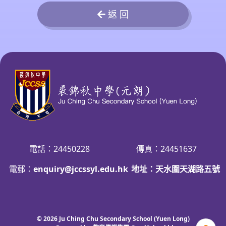
返 回
電話：24450228
傳真：24451637
電郵：
enquiry@jccssyl.edu.hk
地址：天水圍天湖路五號
© 2026
Ju Ching Chu Secondary School (Yuen Long)