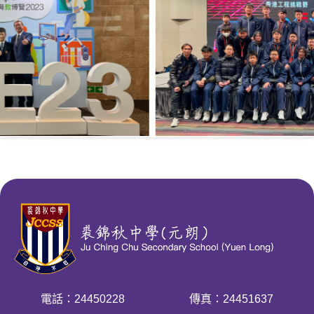
電話：24450228
傳真：24451637