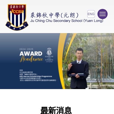
To
最新消息