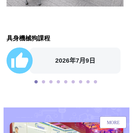
具身機械狗課程
2026年7月9日