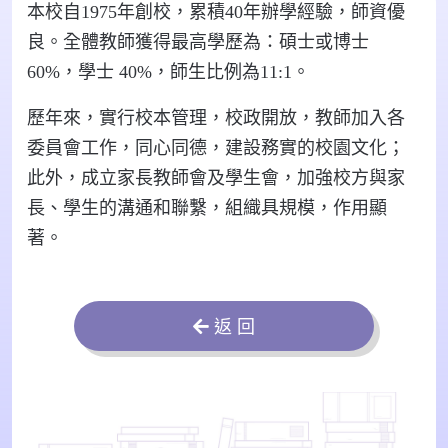
本校自1975年創校，累積40年辦學經驗，師資優
良。全體教師獲得最高學歷為：碩士或博士
60%，學士 40%，師生比例為11:1。
歷年來，實行校本管理，校政開放，教師加入各
委員會工作，同心同德，建設務實的校園文化；
此外，成立家長教師會及學生會，加強校方與家
長、學生的溝通和聯繫，組織具規模，作用顯
著。
返 回