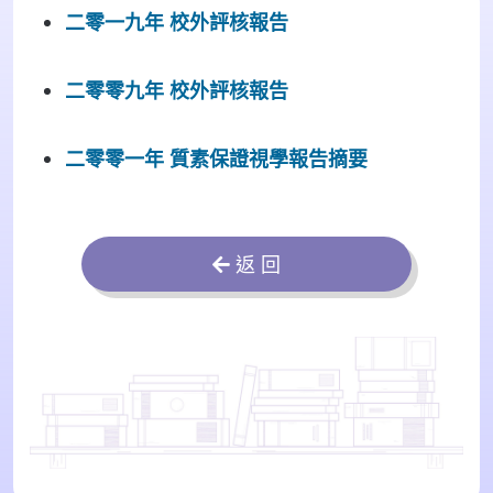
二零一九年 校外評核報告
二零零九年 校外評核報告
二零零一年 質素保證視學報告摘要
返 回