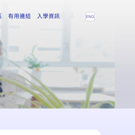
區
有用連結
入學資訊