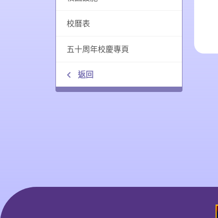
校曆表
五十周年校慶專頁
返回