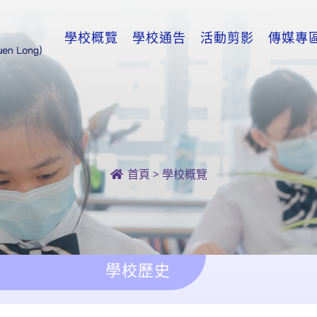
學校概覽
學校通告
活動剪影
傳媒專
首頁
>
學校概覽
學校歷史