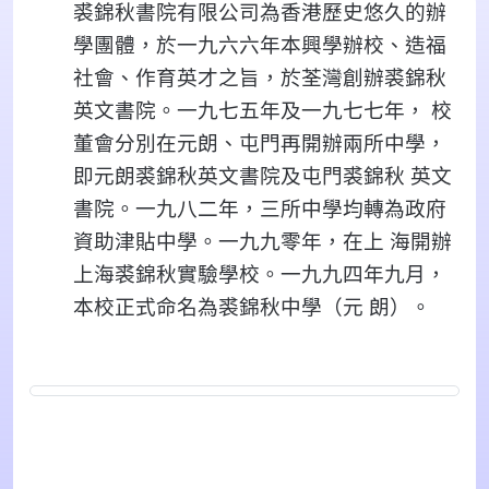
裘錦秋書院有限公司為香港歷史悠久的辦
學團體，於一九六六年本興學辦校、造福
社會、作育英才之旨，於荃灣創辦裘錦秋
英文書院。一九七五年及一九七七年， 校
董會分別在元朗、屯門再開辦兩所中學，
即元朗裘錦秋英文書院及屯門裘錦秋 英文
書院。一九八二年，三所中學均轉為政府
資助津貼中學。一九九零年，在上 海開辦
上海裘錦秋實驗學校。一九九四年九月，
本校正式命名為裘錦秋中學（元 朗）。