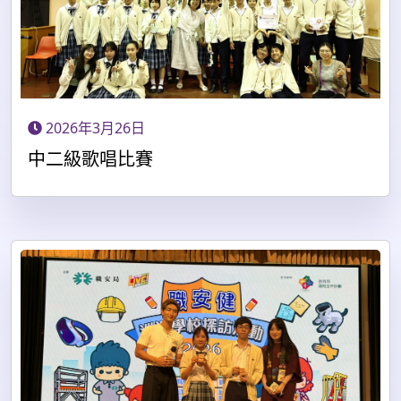
2026年3月26日
中二級歌唱比賽