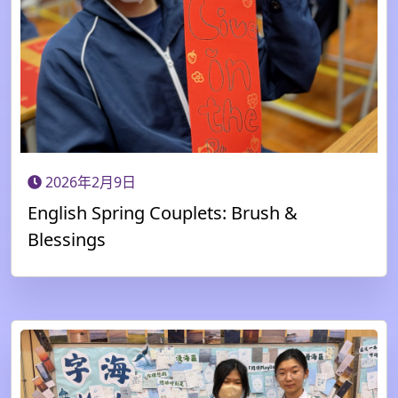
2026年2月9日
English Spring Couplets: Brush &
Blessings