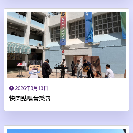
2026年3月13日
快閃點唱音樂會