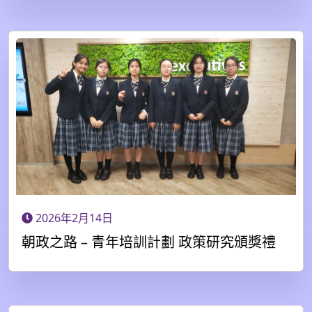
2026年2月14日
朝政之路 – 青年培訓計劃 政策研究頒獎禮