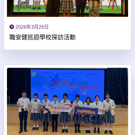
2026年3月26日
職安健巡迴學校探訪活動