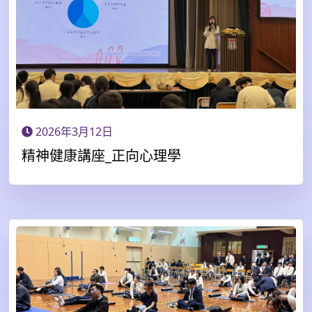
2026年3月12日
精神健康講座_正向心理學