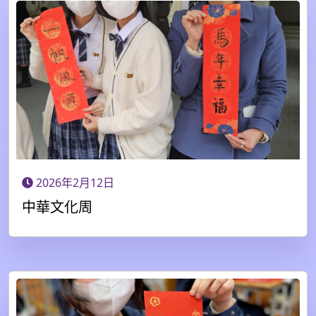
2026年2月12日
中華文化周