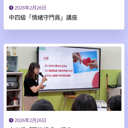
2026年2月26日
中四級「情緒守門員」講座
2026年2月26日