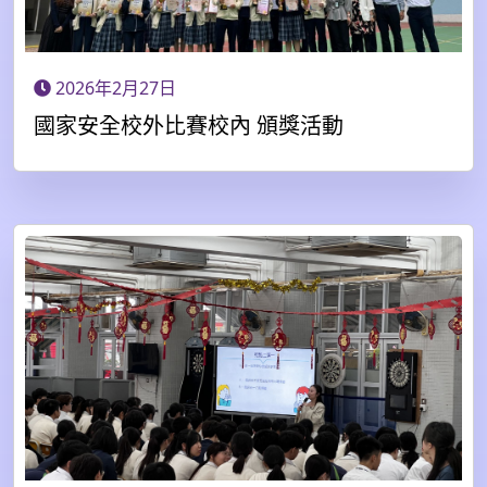
2026年2月27日
國家安全校外比賽校內 頒獎活動