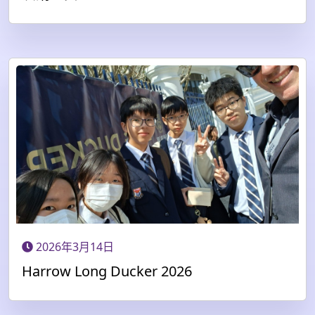
2026年3月14日
Harrow Long Ducker 2026