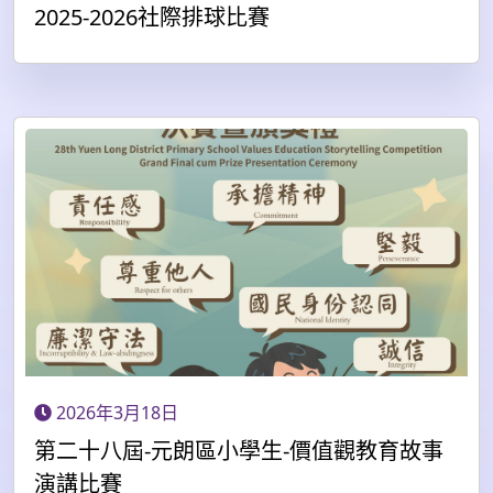
2025-2026社際排球比賽
2026年3月18日
第二十八屆-元朗區小學生-價值觀教育故事
演講比賽