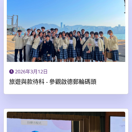
2026年3月12日
旅遊與款待科 - 參觀啟德郵輪碼頭