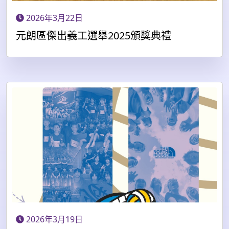
2026年3月22日
元朗區傑出義工選舉2025頒獎典禮
2026年3月19日