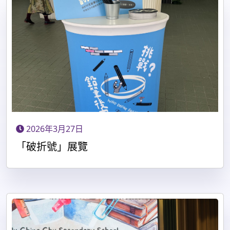
2026年3月27日
「破折號」展覽