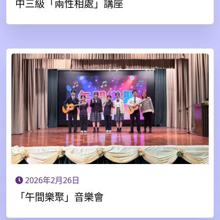
中三級「兩性相處」講座
2026年2月26日
「午間樂聚」音樂會