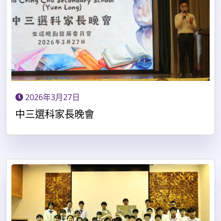
2026年3月27日
中三選科家長晚會