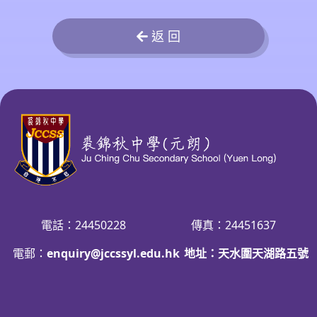
返 回
電話：24450228
傳真：24451637
電郵：
enquiry@jccssyl.edu.hk
地址：天水圍天湖路五號