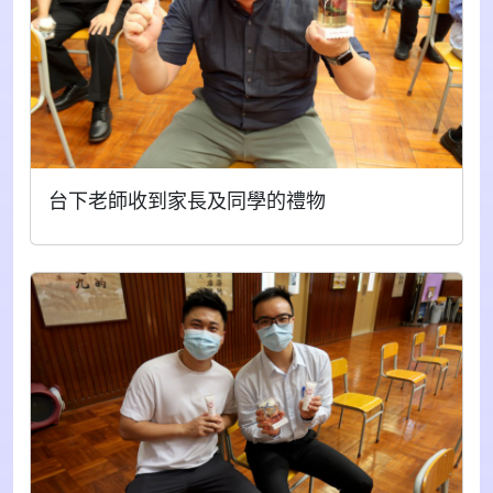
台下老師收到家長及同學的禮物