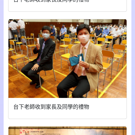
台下老師收到家長及同學的禮物