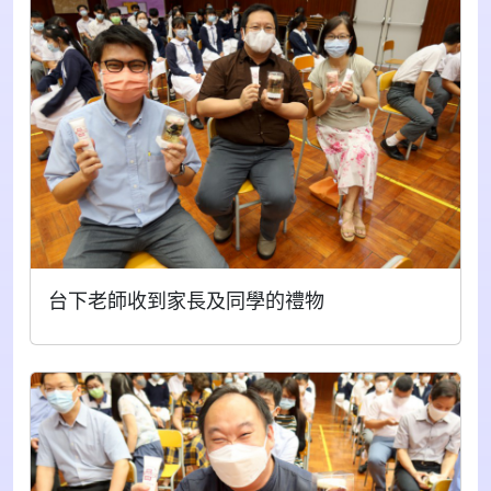
台下老師收到家長及同學的禮物