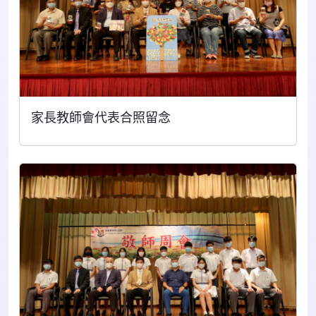
家長教師會代表合照留念