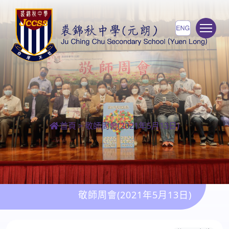
To
首頁
>
敬師周會(2021年5月13日)
敬師周會(2021年5月13日)