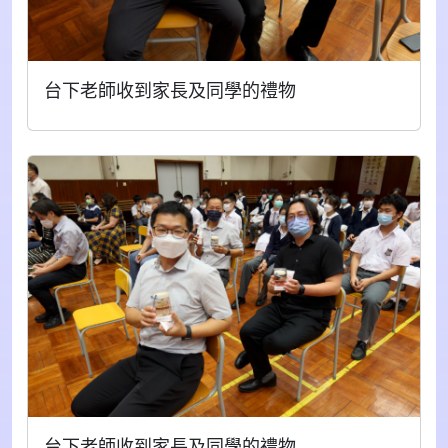
台下老師收到家長及同學的禮物
台下老師收到家長及同學的禮物