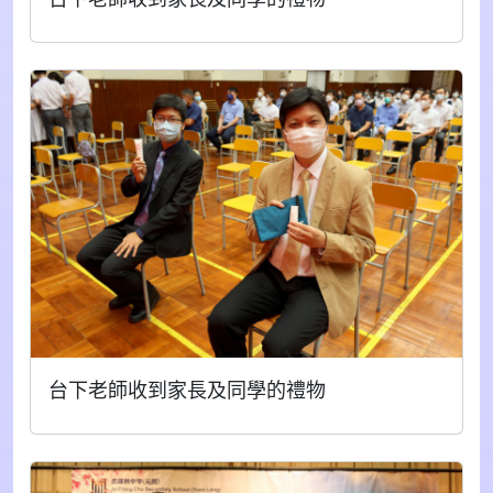
台下老師收到家長及同學的禮物