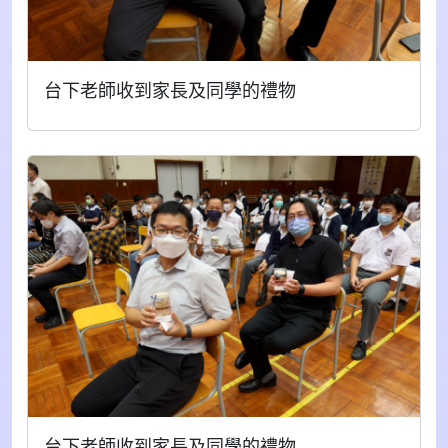
台下老師收到家長及同學的禮物
台下老師收到家長及同學的禮物