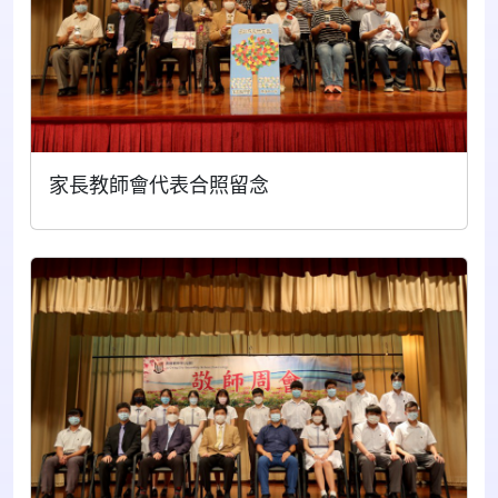
家長教師會代表合照留念