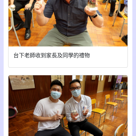
台下老師收到家長及同學的禮物