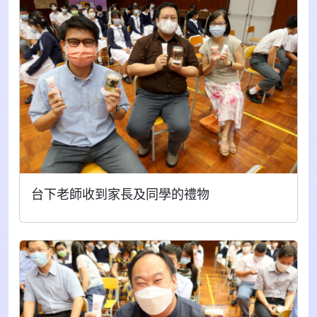
台下老師收到家長及同學的禮物