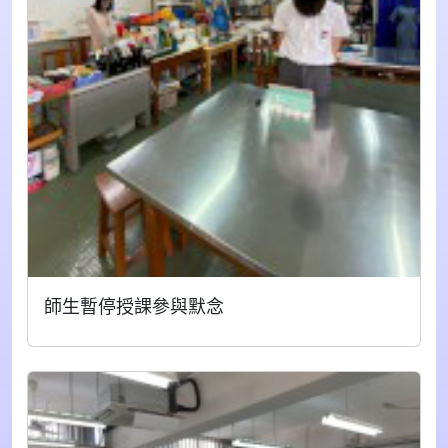
師生暫停授課參與默念