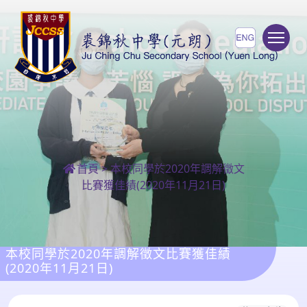
To
首頁
>
本校同學於2020年調解徵文
比賽獲佳績(2020年11月21日)
本校同學於2020年調解徵文比賽獲佳績
(2020年11月21日)