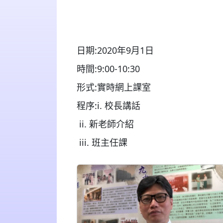
日期:2020年9月1日
時間:9:00-10:30
形式:實時網上課室
程序:i. 校長講話
ii. 新老師介紹
iii. 班主任課