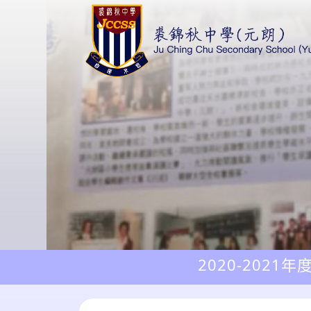
2020-2021年