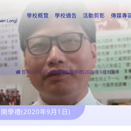
學校概覽
學校通告
活動剪影
傳媒專
首頁
>
2020-2021年度開學禮(2020年9月1日)
度開學禮(2020年9月1日)