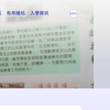
區
有用連結
入學資訊