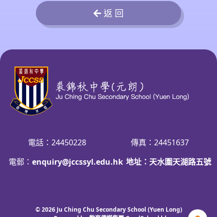
返 回
電話：24450228
傳真：24451637
電郵：
enquiry@jccssyl.edu.hk
地址：天水圍天湖路五號
© 2026
Ju Ching Chu Secondary School (Yuen Long)