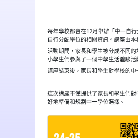
每年學校都會在12月舉辦「中一自行
自行分配學位的相關資訊。講座由本
活動期間，家長和學生被分成不同的
小學生們參與了一個中學生活體驗活
講座結束後，家長和學生對學校的中
這次講座不僅提供了家長和學生們對
好地準備和規劃中一學位選擇。