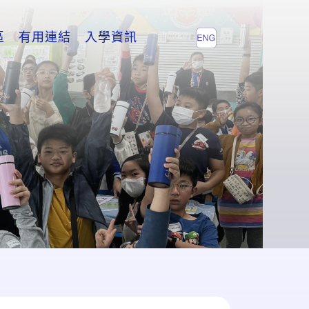
區
有用連結
入學資訊