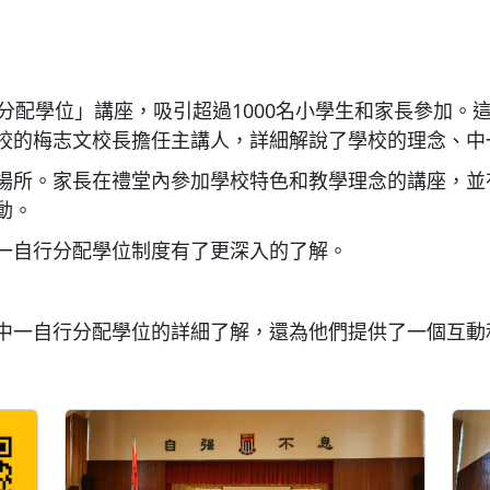
分配學位」講座，吸引超過1000名小學生和家長參加。
校的梅志文校長擔任主講人，詳細解說了學校的理念、中
場所。家長在禮堂內參加學校特色和教學理念的講座，並
動。
一自行分配學位制度有了更深入的了解。
中一自行分配學位的詳細了解，還為他們提供了一個互動