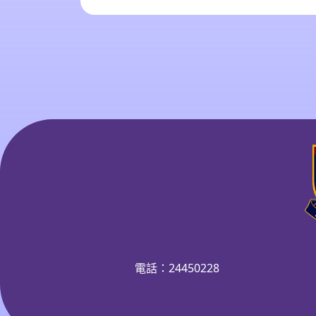
電話：24450228