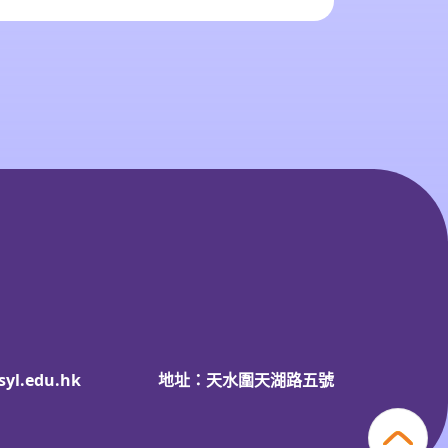
syl.edu.hk
地址：天水圍天湖路五號