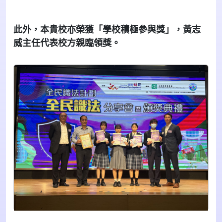
此外，本貴校亦榮獲「學校積極參與獎」，黃志
威主任代表校方親臨領獎。