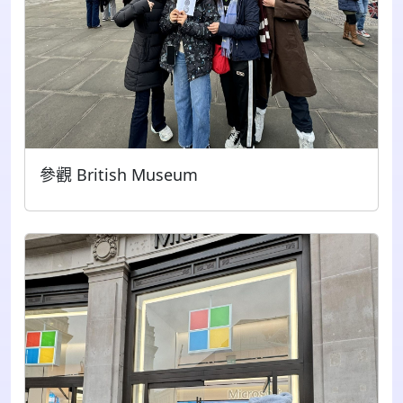
參觀 British Museum