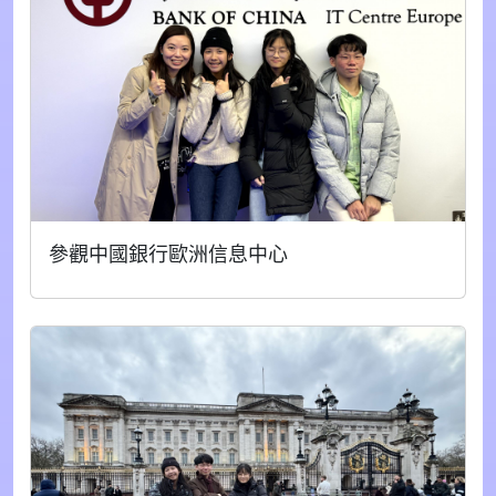
參觀中國銀行歐洲信息中心