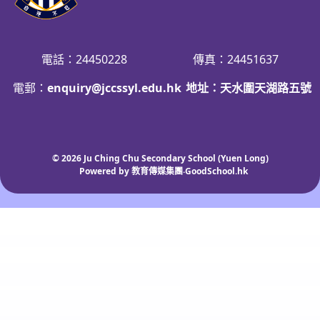
電話：24450228
傳真：24451637
電郵：
enquiry@jccssyl.edu.hk
地址：天水圍天湖路五號
© 2026
Ju Ching Chu Secondary School (Yuen Long)
Powered by
教育傳媒集團
‧
GoodSchool.hk