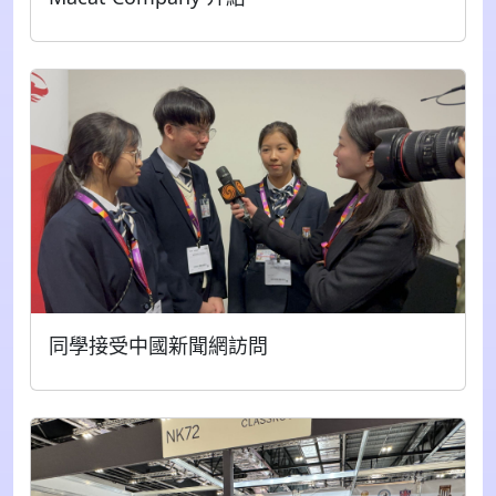
同學接受中國新聞網訪問