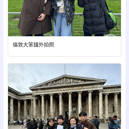
倫敦大笨鐘外拍照