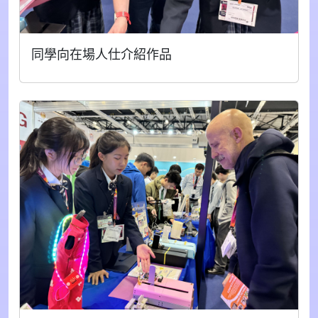
同學向在場人仕介紹作品