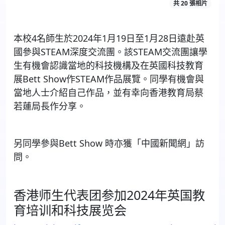
共 20 張相片
本校4名師生於2024年1月19日至1月28日遠赴英
國參與STEAM深度交流團。該STEAM交流團讓學
生有機會認識當地的科技機構及在英國科技教育
展Bett Show作STEAM作品展覽。同學有機會與
當地人士介紹自己作品，並有幸向香港教育局蔡
若蓮局長作分享。
另同學參與Bett Show 時亦獲「中國新聞網」訪
問。
香港师生代表团参加2024年英国教
育培训和科技展览会