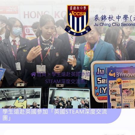
首頁
>
學生遠赴英國參加「英國
STEAM深度交流團」
學生遠赴英國參加「英國STEAM深度交流
團」