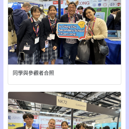
同學與參觀者合照