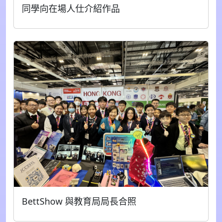
同學向在場人仕介紹作品
BettShow 與教育局局長合照