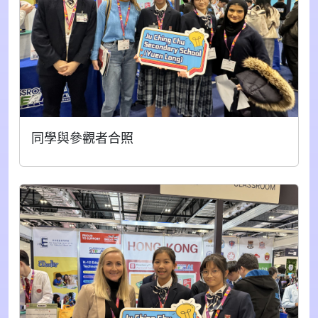
同學與參觀者合照