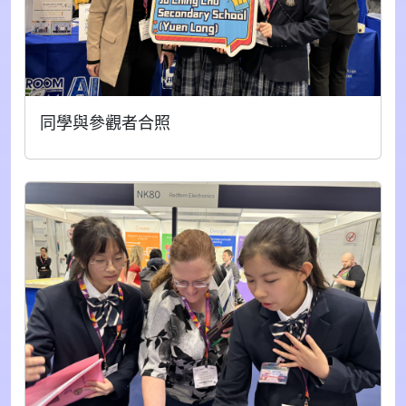
同學與參觀者合照