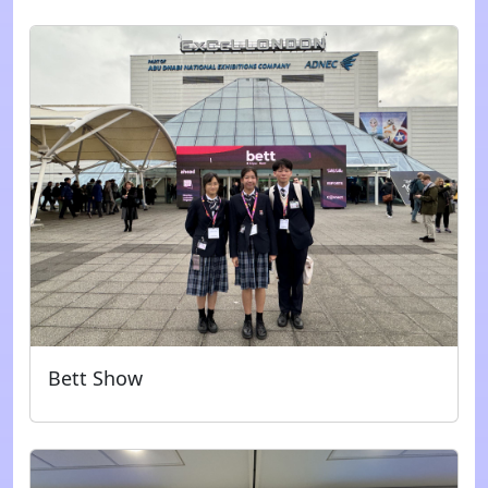
Bett Show