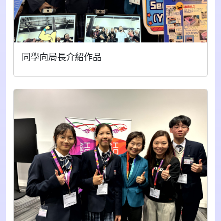
同學向局長介紹作品