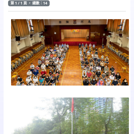
第 1 / 1 頁 ， 總數：14