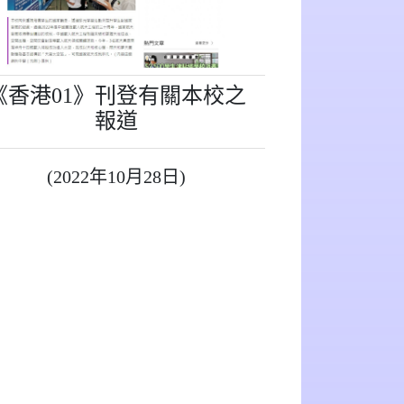
《香港01》刊登有關本校之
報道
(2022年10月28日)