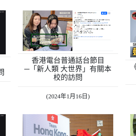
香港電台普通話台節目
《
─「新人類 大世界」有關本
問
校的訪問
(2024年1月16日)