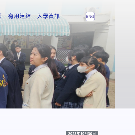
區
有用連結
入學資訊
2023年10月30日