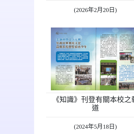
(2026年2月20日)
《知識》刊登有關本校之
道
(2024年5月18日)