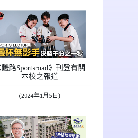
體路Sportsroad》刊登有關
本校之報道
(2024年1月5日)