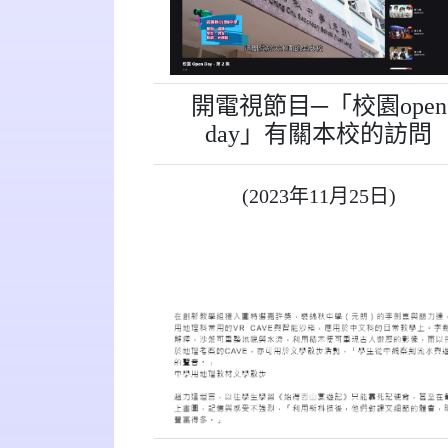
開電視節目─「校園open
day」有關本校的訪問
(2023年11月25日)