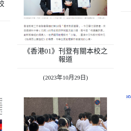
校
《香港01》刊登有關本校之
報道
(2023年10月29日)