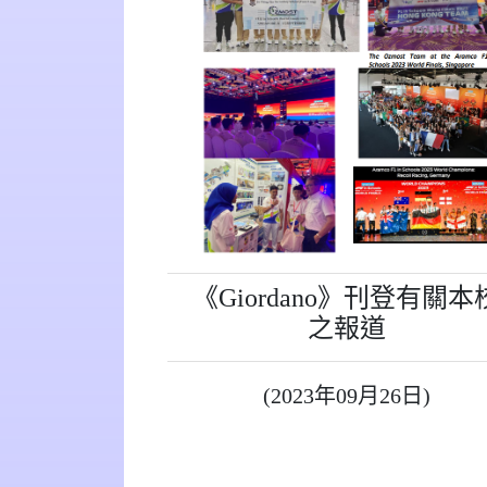
《Giordano》刊登有關本
之報道
(2023年09月26日)