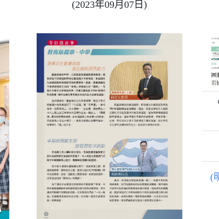
(2023年09月07日)