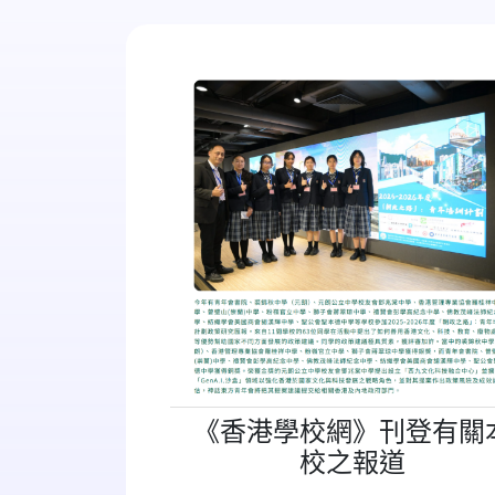
《香港學校網》刊登有關
校之報道