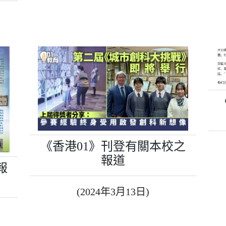
《香港01》刊登有關本校之
報道
報
(2024年3月13日)