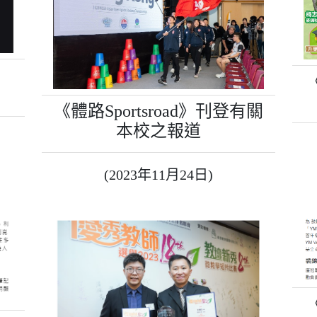
《體路Sportsroad》刊登有關
本校之報道
(2023年11月24日)