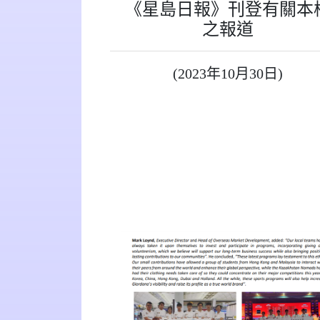
《星島日報》刊登有關本
之報道
(2023年10月30日)