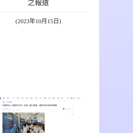
之報道
(2023年10月15日)