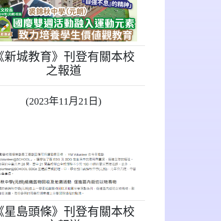
《新城教育》刊登有關本校
之報道
(2023年11月21日)
《星島頭條》刊登有關本校