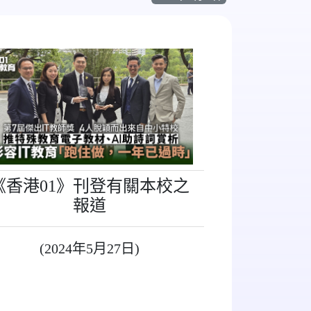
《香港01》刊登有關本校之
報道
(2024年5月27日)