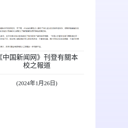
《中国新闻网》刊登有關本
校之報道
(2024年1月26日)