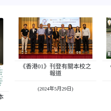
《香港01》刊登有關本校之
報道
(2024年5月29日)
本