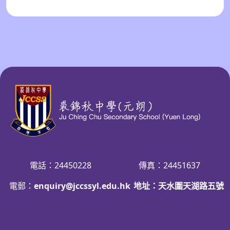
電話：24450228
傳真：24451637
電郵：
enquiry@jccssyl.edu.hk
地址：天水圍天湖路五號