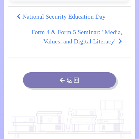
National Security Education Day
Form 4 & Form 5 Seminar: "Media,
Values, and Digital Literacy"
返 回