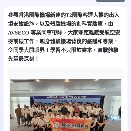
參觀香港國際機場新建的T2國際客運大樓的出入
境安檢設施，以及體驗機場的創科實驗室，由
AVSECO 專業同事帶隊，大家零距離感受航空安
檢前線工作，親身體驗機場背後的嚴謹和專業，
令同學大開眼界！學習不只限於書本，實戰體驗
先至最深刻！