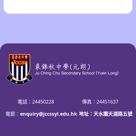
電話：24450228
傳真：24451637
電郵：
enquiry@jccssyl.edu.hk
地址：天水圍天湖路五號