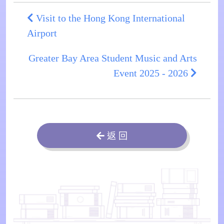
Visit to the Hong Kong International
Airport
Greater Bay Area Student Music and Arts
Event 2025 - 2026
返 回