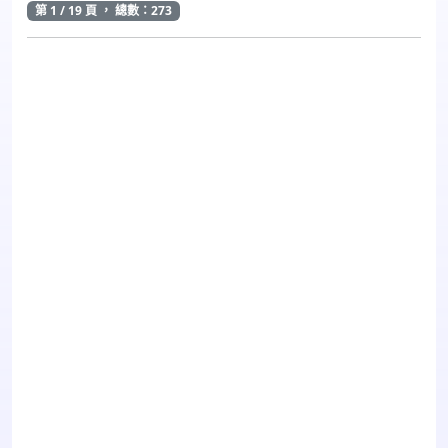
第 1 / 19 頁 ， 總數：273