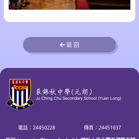
返 回
電話：24450228
傳真：24451637