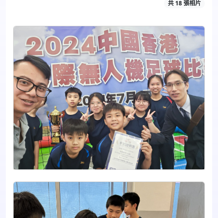
共 18 張相片