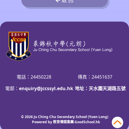
電話：24450228
傳真：24451637
電郵：
enquiry@jccssyl.edu.hk
地址：天水圍天湖路五號
© 2026
Ju Ching Chu Secondary School (Yuen Long)
Powered by
教育傳媒集團
‧
GoodSchool.hk