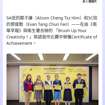
共 1 張相片
5A班的鄭子謙（Alison Cheng Tsz Him）和5C班
的鄧俊勳（Evan Tang Chun Fan）——在由《南
華早報》與衛生署合辦的 「Brush Up Your
Creativity！」英語寫作比賽中榮獲Certificate of
Achievement。