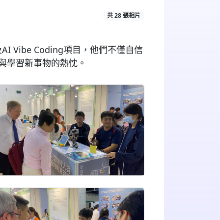
共 28 張相片
I Vibe Coding項目，他們不僅自信
與學習新事物的熱忱。