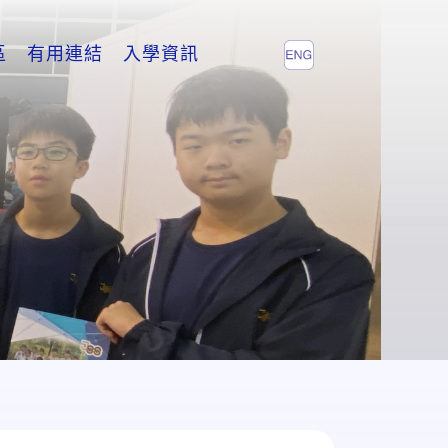
區
有用連結
入學資訊