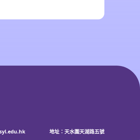
syl.edu.hk
地址：天水圍天湖路五號