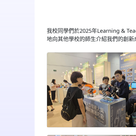
我校同學們於2025年Learning & 
地向其他學校的師生介紹我們的創新