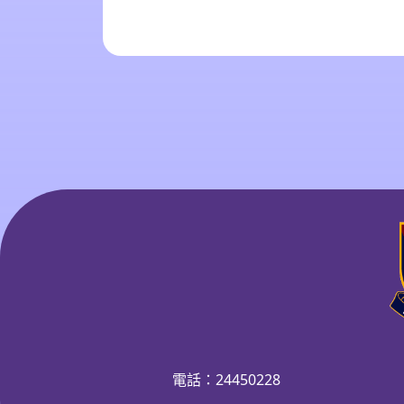
電話：24450228