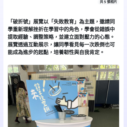
共 5 張相片
「破折號」展覽以「失敗教育」為主題，邀請同
學重新理解挫折在學習中的角色，學會從錯誤中
提取經驗、調整策略，並建立面對壓力的心態。
展覽透過互動展示，讓同學看見每一次跌倒也可
能成為進步的起點，培養韌性與自我肯定。